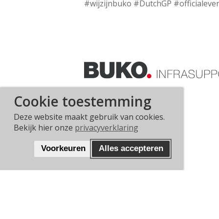
#wijzijnbuko #DutchGP #officialeve
Cookie toestemming
Deze website maakt gebruik van cookies.
Bekijk hier onze
privacyverklaring
Voorkeuren
Alles accepteren