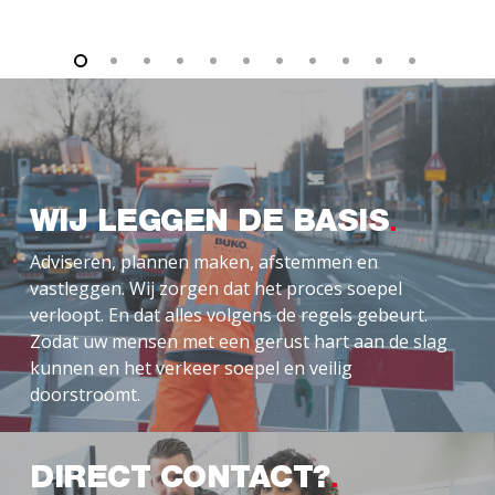
WIJ LEGGEN DE BASIS
Adviseren, plannen maken, afstemmen en
vastleggen. Wij zorgen dat het proces soepel
verloopt. En dat alles volgens de regels gebeurt.
Zodat uw mensen met een gerust hart aan de slag
kunnen en het verkeer soepel en veilig
doorstroomt.
DIRECT CONTACT?