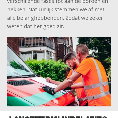
verschillende fases tot aan de borden en
hekken. Natuurlijk stemmen we af met
alle belanghebbenden. Zodat we zeker
weten dat het goed zit.