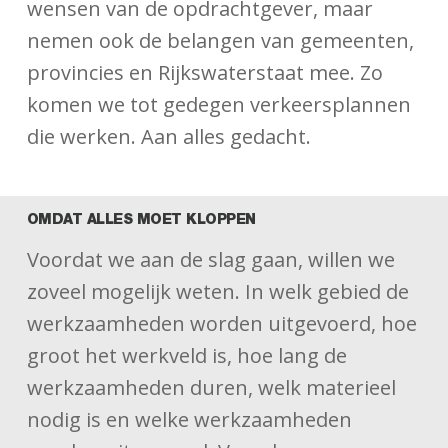
wensen van de opdrachtgever, maar
nemen ook de belangen van gemeenten,
provincies en Rijkswaterstaat mee. Zo
komen we tot gedegen verkeersplannen
die werken. Aan alles gedacht.
OMDAT ALLES MOET KLOPPEN
Voordat we aan de slag gaan, willen we
zoveel mogelijk weten. In welk gebied de
werkzaamheden worden uitgevoerd, hoe
groot het werkveld is, hoe lang de
werkzaamheden duren, welk materieel
nodig is en welke werkzaamheden