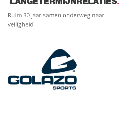
LANGETERMIJNRELATIES
Ruim 30 jaar samen onderweg naar
veiligheid.