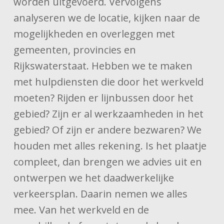
worden uitgevoerd. Vervolgens
analyseren we de locatie, kijken naar de
mogelijkheden en overleggen met
gemeenten, provincies en
Rijkswaterstaat. Hebben we te maken
met hulpdiensten die door het werkveld
moeten? Rijden er lijnbussen door het
gebied? Zijn er al werkzaamheden in het
gebied? Of zijn er andere bezwaren? We
houden met alles rekening. Is het plaatje
compleet, dan brengen we advies uit en
ontwerpen we het daadwerkelijke
verkeersplan. Daarin nemen we alles
mee. Van het werkveld en de