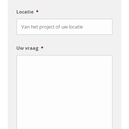
Locatie
*
Uw vraag
*