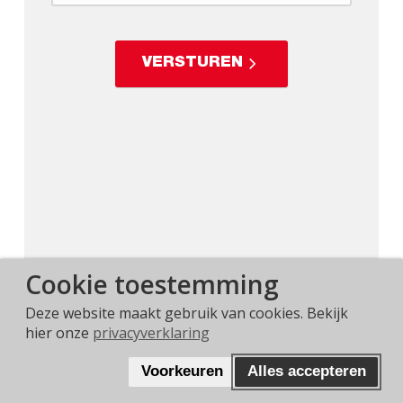
VERSTUREN
Cookie toestemming
Deze website maakt gebruik van cookies. Bekijk
hier onze
privacyverklaring
WAT VIND JE VAN ONS?
Voorkeuren
Alles accepteren
DEEL JE ERVARING!