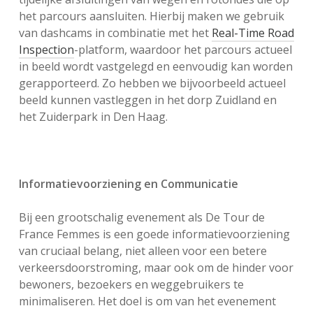
het parcours aansluiten. Hierbij maken we gebruik
van dashcams in combinatie met het
Real-Time Road
Inspection
-platform, waardoor het parcours actueel
in beeld wordt vastgelegd en eenvoudig kan worden
gerapporteerd. Zo hebben we bijvoorbeeld actueel
beeld kunnen vastleggen in het dorp Zuidland en
het Zuiderpark in Den Haag.
Informatievoorziening en Communicatie
Bij een grootschalig evenement als De Tour de
France Femmes is een goede informatievoorziening
van cruciaal belang, niet alleen voor een betere
verkeersdoorstroming, maar ook om de hinder voor
bewoners, bezoekers en weggebruikers te
minimaliseren. Het doel is om van het evenement