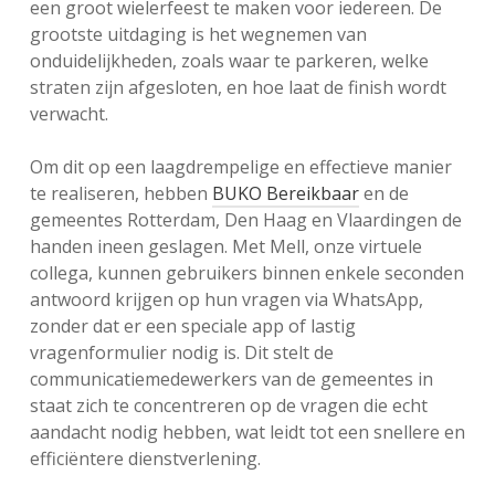
een groot wielerfeest te maken voor iedereen. De
grootste uitdaging is het wegnemen van
onduidelijkheden, zoals waar te parkeren, welke
straten zijn afgesloten, en hoe laat de finish wordt
verwacht.
Om dit op een laagdrempelige en effectieve manier
te realiseren, hebben
BUKO Bereikbaar
en de
gemeentes Rotterdam, Den Haag en Vlaardingen de
handen ineen geslagen. Met Mell, onze virtuele
collega, kunnen gebruikers binnen enkele seconden
antwoord krijgen op hun vragen via WhatsApp,
zonder dat er een speciale app of lastig
vragenformulier nodig is. Dit stelt de
communicatiemedewerkers van de gemeentes in
staat zich te concentreren op de vragen die echt
aandacht nodig hebben, wat leidt tot een snellere en
efficiëntere dienstverlening.