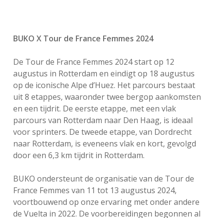
BUKO X Tour de France Femmes 2024
De Tour de France Femmes 2024 start op 12
augustus in Rotterdam en eindigt op 18 augustus
op de iconische Alpe d’Huez. Het parcours bestaat
uit 8 etappes, waaronder twee bergop aankomsten
en een tijdrit. De eerste etappe, met een vlak
parcours van Rotterdam naar Den Haag, is ideaal
voor sprinters. De tweede etappe, van Dordrecht
naar Rotterdam, is eveneens vlak en kort, gevolgd
door een 6,3 km tijdrit in Rotterdam.
BUKO ondersteunt de organisatie van de Tour de
France Femmes van 11 tot 13 augustus 2024,
voortbouwend op onze ervaring met onder andere
de Vuelta in 2022. De voorbereidingen begonnen al