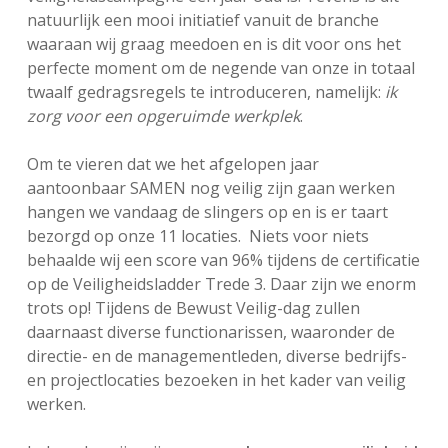
natuurlijk een mooi initiatief vanuit de branche
waaraan wij graag meedoen en is dit voor ons het
perfecte moment om de negende van onze in totaal
twaalf gedragsregels te introduceren, namelijk:
ik
zorg voor een opgeruimde werkplek
.
Om te vieren dat we het afgelopen jaar
aantoonbaar SAMEN nog veilig zijn gaan werken
hangen we vandaag de slingers op en is er taart
bezorgd op onze 11 locaties. Niets voor niets
behaalde wij een score van 96% tijdens de certificatie
op de Veiligheidsladder Trede 3. Daar zijn we enorm
trots op! Tijdens de Bewust Veilig-dag zullen
daarnaast diverse functionarissen, waaronder de
directie- en de managementleden, diverse bedrijfs-
en projectlocaties bezoeken in het kader van veilig
werken.