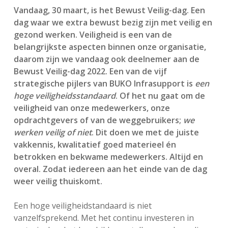
Vandaag, 30 maart, is het Bewust Veilig-dag. Een
dag waar we extra bewust bezig zijn met veilig en
gezond werken. Veiligheid is een van de
belangrijkste aspecten binnen onze organisatie,
daarom zijn we vandaag ook deelnemer aan de
Bewust Veilig-dag 2022. Een van de vijf
strategische pijlers van BUKO Infrasupport is
een
hoge veiligheidsstandaard
. Of het nu gaat om de
veiligheid van onze medewerkers, onze
opdrachtgevers of van de weggebruikers;
we
werken veilig of niet
. Dit doen we met de juiste
vakkennis, kwalitatief goed materieel én
betrokken en bekwame medewerkers. Altijd en
overal. Zodat iedereen aan het einde van de dag
weer veilig thuiskomt.
Een hoge veiligheidstandaard is niet
vanzelfsprekend. Met het continu investeren in