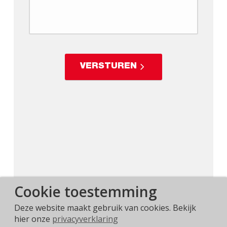
VERSTUREN
Cookie toestemming
Deze website maakt gebruik van cookies. Bekijk
hier onze
privacyverklaring