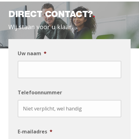
DIRECT CONTACT?
Wij staan voor u klaar.
Uw naam
*
Telefoonnummer
E-mailadres
*