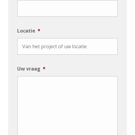
Locatie
*
Uw vraag
*