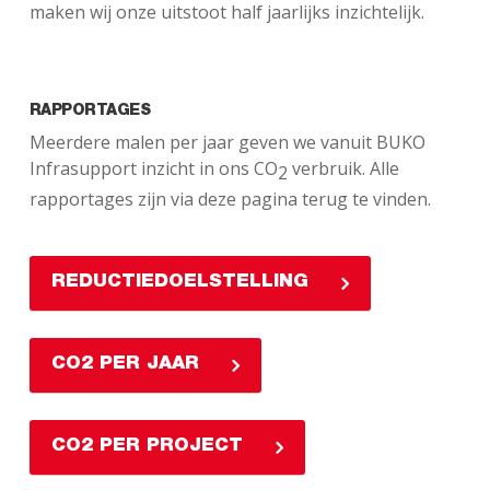
maken wij onze uitstoot half jaarlijks inzichtelijk.
RAPPORTAGES
Meerdere malen per jaar geven we vanuit BUKO
Infrasupport inzicht in ons CO
verbruik. Alle
2
rapportages zijn via deze pagina terug te vinden.
REDUCTIEDOELSTELLING
CO2 PER JAAR
CO2 PER PROJECT